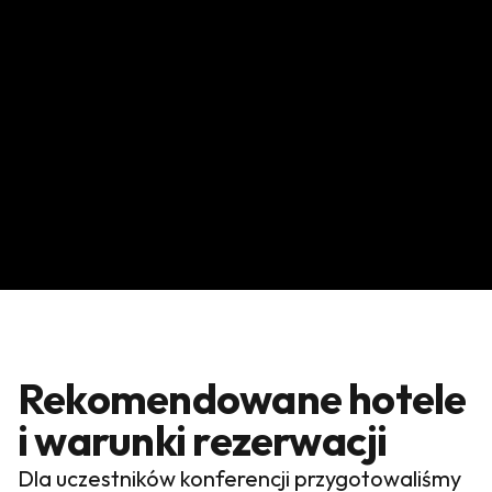
Rekomendowane hotele
i warunki rezerwacji
Dla uczestników konferencji przygotowaliśmy