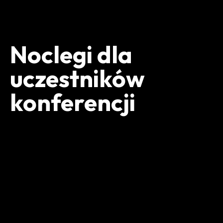
Noclegi dla
uczestników
konferencji