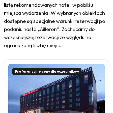
listę rekomendowanych hoteli w pobliżu
miejsca wydarzenia. W wybranych obiektach
dostępne są specjalne warunki rezerwacji po
podaniu hasła „Ailleron”. Zachęcamy do
wcześniejszej rezerwacji ze względu na
ograniczoną liczbę miejsc.
Preferencyjne ceny dla uczestników