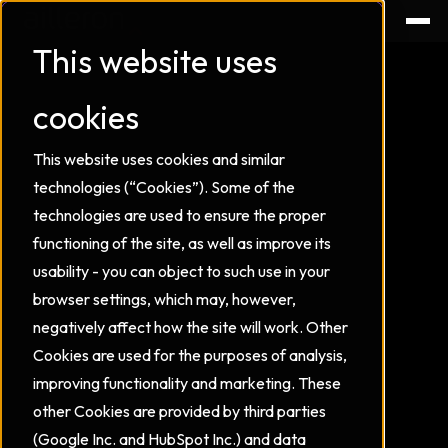
This website uses
cookies
This website uses cookies and similar
technologies (“Cookies”). Some of the
technologies are used to ensure the proper
functioning of the site, as well as improve its
usability - you can object to such use in your
browser settings, which may, however,
negatively affect how the site will work. Other
Cookies are used for the purposes of analysis,
improving functionality and marketing. These
other Cookies are provided by third parties
(Google Inc. and HubSpot Inc.) and data